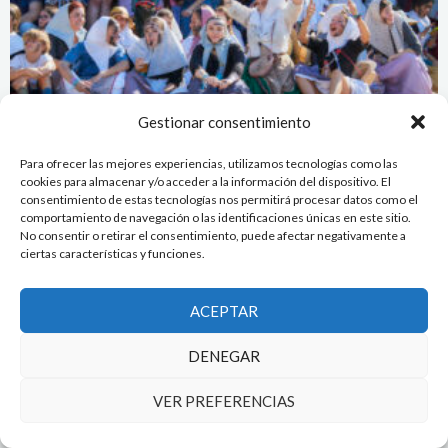
Gestionar consentimiento
Para ofrecer las mejores experiencias, utilizamos tecnologías como las
cookies para almacenar y/o acceder a la información del dispositivo. El
consentimiento de estas tecnologías nos permitirá procesar datos como el
comportamiento de navegación o las identificaciones únicas en este sitio.
No consentir o retirar el consentimiento, puede afectar negativamente a
ciertas características y funciones.
ACEPTAR
DENEGAR
VER PREFERENCIAS