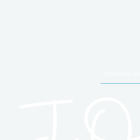
Fotografia i ví