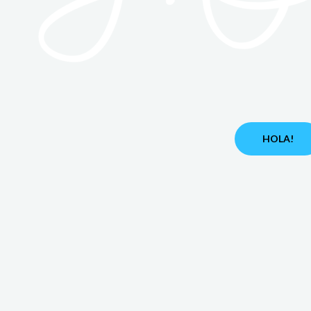
HOLA!