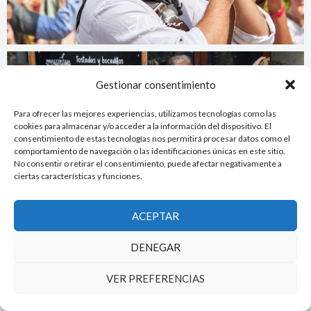
Gestionar consentimiento
Para ofrecer las mejores experiencias, utilizamos tecnologías como las
cookies para almacenar y/o acceder a la información del dispositivo. El
consentimiento de estas tecnologías nos permitirá procesar datos como el
comportamiento de navegación o las identificaciones únicas en este sitio.
No consentir o retirar el consentimiento, puede afectar negativamente a
ciertas características y funciones.
ACEPTAR
DENEGAR
VER PREFERENCIAS